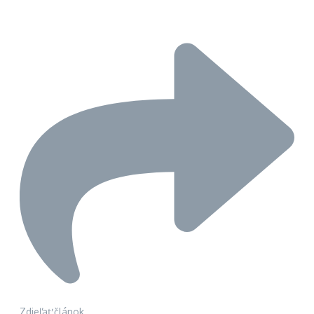
Zdieľať článok