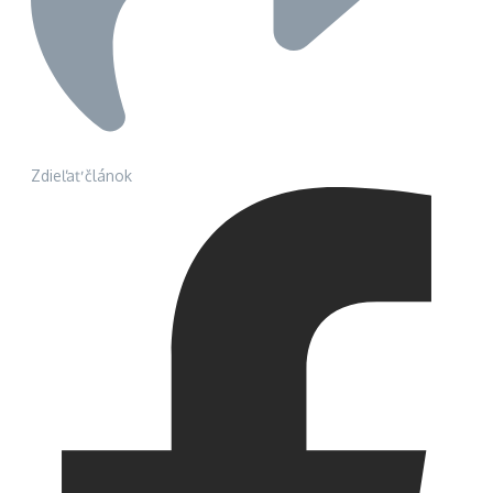
Zdieľať článok