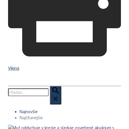
Viking
Hľadať:
Najnovšie
Najčítanejšie