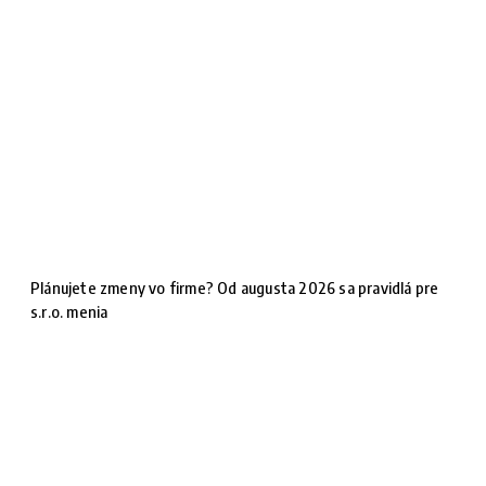
Plánujete zmeny vo firme? Od augusta 2026 sa pravidlá pre
s.r.o. menia