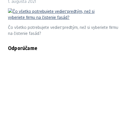
1. augusta 2021
Čo všetko potrebujete vedieť predtým, než si vyberiete firmu
na čistenie fasád?
Odporúčame