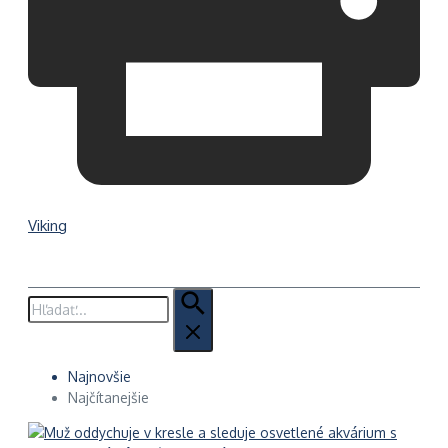
Viking
Hľadať:
Najnovšie
Najčítanejšie