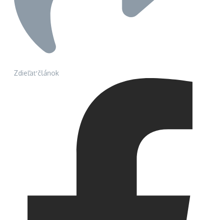
Zdieľať článok