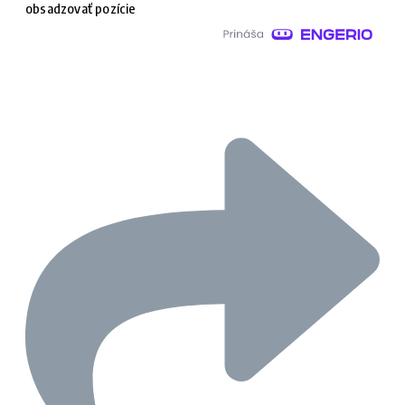
obsadzovať pozície