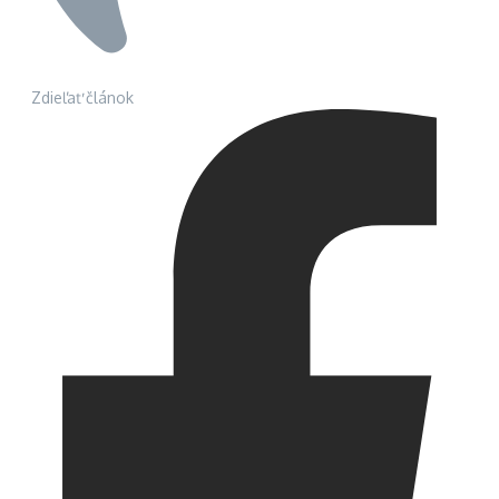
Zdieľať článok