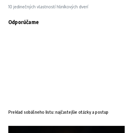
10 jedinečných vlastností hliníkových dverí
Odporúčame
Preklad sobášneho listu: najčastejšie otázky a postup