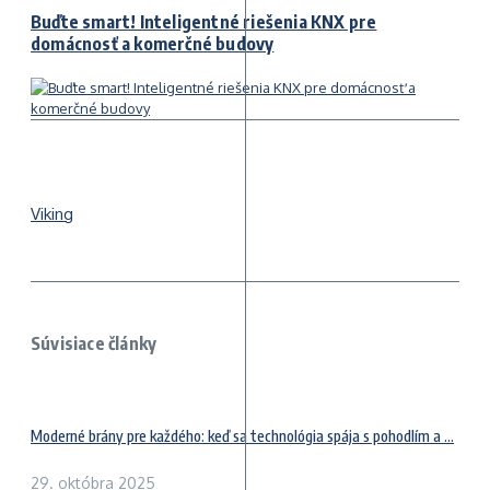
Buďte smart! Inteligentné riešenia KNX pre
domácnosť a komerčné budovy
Viking
Súvisiace články
Moderné brány pre každého: keď sa technológia spája s pohodlím a ...
29. októbra 2025