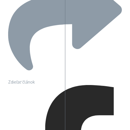
Zdieľať článok