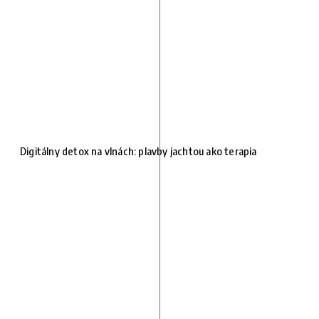
Digitálny detox na vlnách: plavby jachtou ako terapia