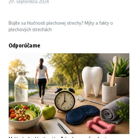
29. septembra 2024
Bojíte sa hlučnosti plechovej strechy? Mýty a fakty o
plechových strechách
Odporúčame