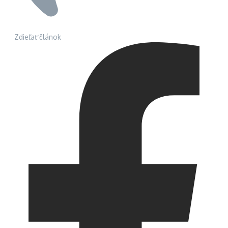
Zdieľať článok