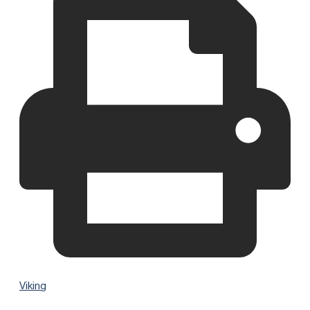
Viking