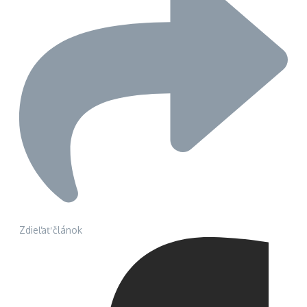
Zdieľať článok