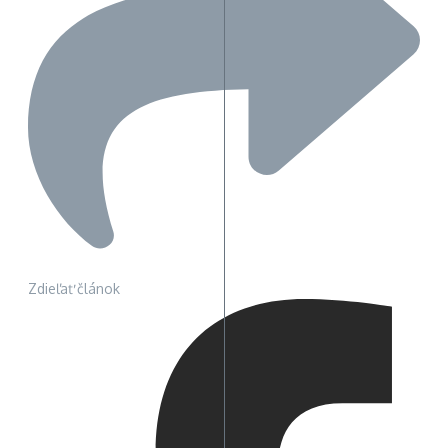
Zdieľať článok