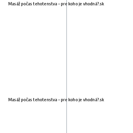
Masáž počas tehotenstva – pre koho je vhodná?.sk
Masáž počas tehotenstva – pre koho je vhodná?.sk