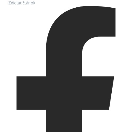
Zdieľať článok