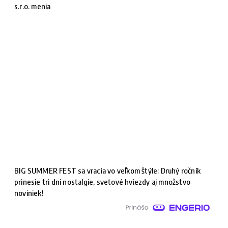
s.r.o. menia
BIG SUMMER FEST sa vracia vo veľkom štýle: Druhý ročník
prinesie tri dni nostalgie, svetové hviezdy aj množstvo
noviniek!