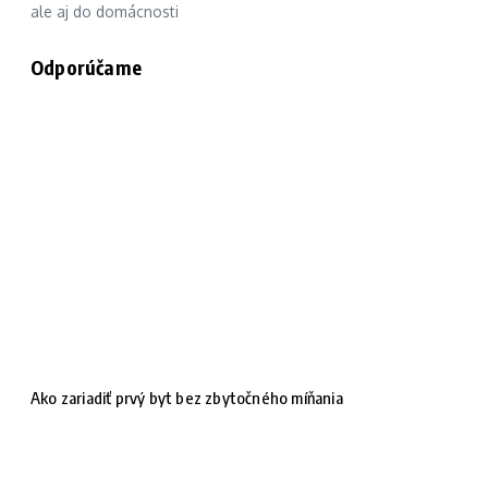
ale aj do domácnosti
Odporúčame
Ako zariadiť prvý byt bez zbytočného míňania