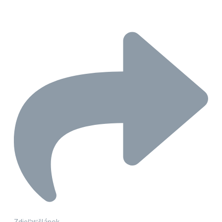
Zdieľať článok