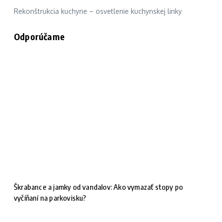
Rekonštrukcia kuchyne – osvetlenie kuchynskej linky
Odporúčame
Škrabance a jamky od vandalov: Ako vymazať stopy po
vyčíňaní na parkovisku?