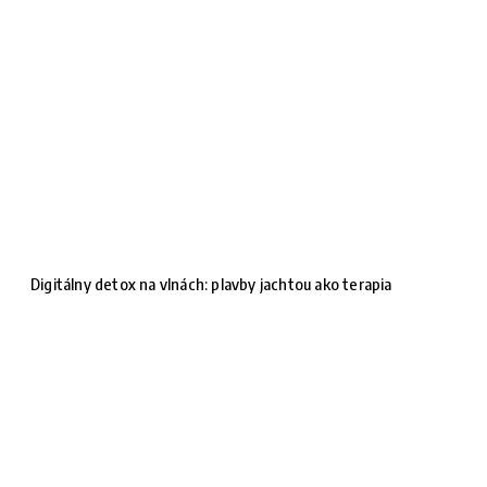
Digitálny detox na vlnách: plavby jachtou ako terapia