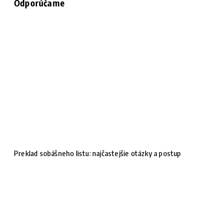
Odporúčame
Preklad sobášneho listu: najčastejšie otázky a postup