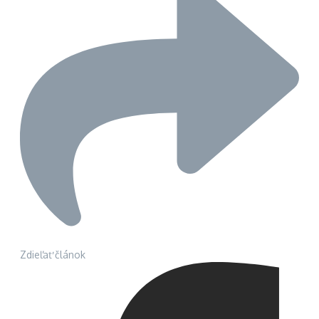
Zdieľať článok