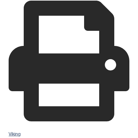
Viking